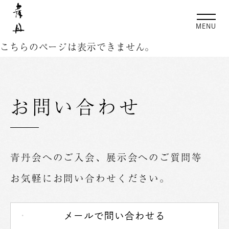
こちらのページは表示できません。
お問い合わせ
青丹会へのご入会、展示会へのご質問等
お気軽にお問い合わせください。
メールで問い合わせる