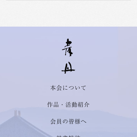
本会について
作品・活動紹介
会員の皆様へ